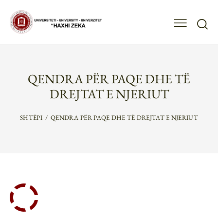
QENDRA PËR PAQE DHE TË
DREJTAT E NJERIUT
SHTËPI
QENDRA PËR PAQE DHE TË DREJTAT E NJERIUT