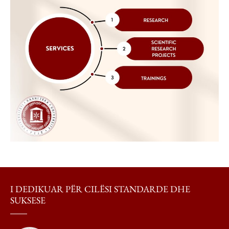
I DEDIKUAR PËR CILËSI STANDARDE DHE
SUKSESE