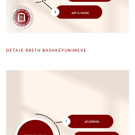
DETAJE RRETH BASHKËPUNIMEVE