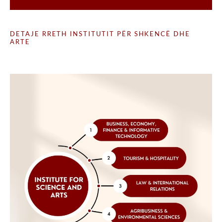
DETAJE RRETH INSTITUTIT PËR SHKENCË DHE
ARTE