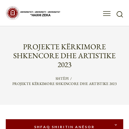
PROJEKTE KËRKIMORE
SHKENCORE DHE ARTISTIKE
2023
SHTËPI
PROJEKTE KËRKIMORE SHKENCORE DHE ARTISTIKE 2023
SHFAQ SHIRITIN ANËSOR