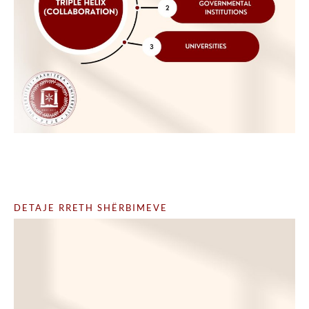
DETAJE RRETH SHËRBIMEVE