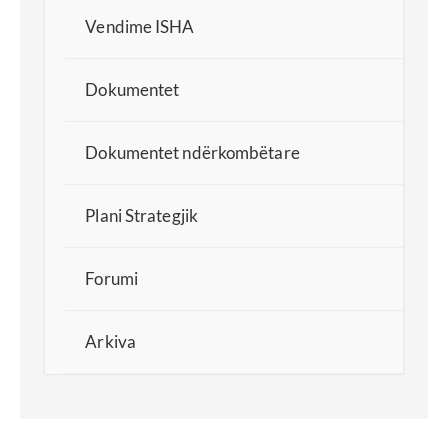
Vendime ISHA
Dokumentet
Dokumentet ndërkombëtare
Plani Strategjik
Forumi
Arkiva