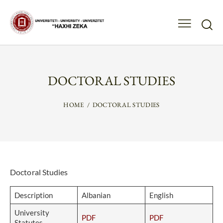
DOCTORAL STUDIES
HOME
DOCTORAL STUDIES
Doctoral Studies
Description
Albanian
English
University
PDF
PDF
Statutes