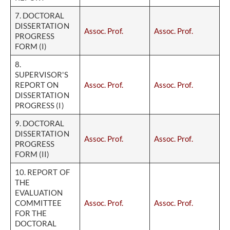
7. DOCTORAL
DISSERTATION
Assoc. Prof.
Assoc. Prof.
PROGRESS
FORM (I)
8.
SUPERVISOR'S
REPORT ON
Assoc. Prof.
Assoc. Prof.
DISSERTATION
PROGRESS (I)
9. DOCTORAL
DISSERTATION
Assoc. Prof.
Assoc. Prof.
PROGRESS
FORM (II)
10. REPORT OF
THE
EVALUATION
COMMITTEE
Assoc. Prof.
Assoc. Prof.
FOR THE
DOCTORAL