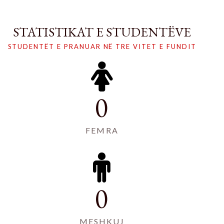
STATISTIKAT E STUDENTËVE
STUDENTËT E PRANUAR NË TRE VITET E FUNDIT
0
FEMRA
0
MESHKUJ