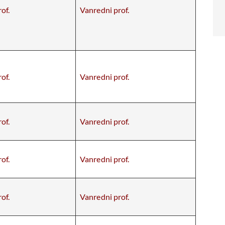
of.
Vanredni prof.
of.
Vanredni prof.
of.
Vanredni prof.
of.
Vanredni prof.
of.
Vanredni prof.