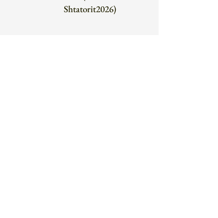
Shtatorit2026)