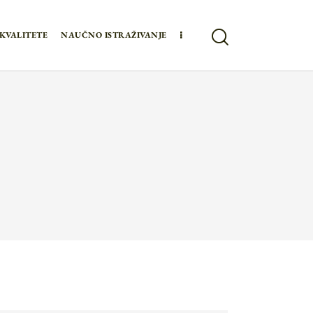
KVALITETE
NAUČNO ISTRAŽIVANJE