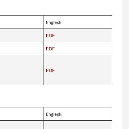
Engleski
PDF
PDF
PDF
Engleski