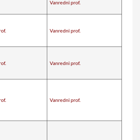
Vanredni prof.
of.
Vanredni prof.
of.
Vanredni prof.
of.
Vanredni prof.