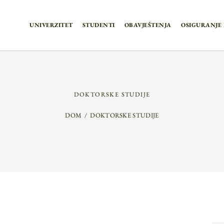
UNIVERZITET
STUDENTI
OBAVJEŠTENJA
OSIGURANJE 
DOKTORSKE STUDIJE
DOM
DOKTORSKE STUDIJE