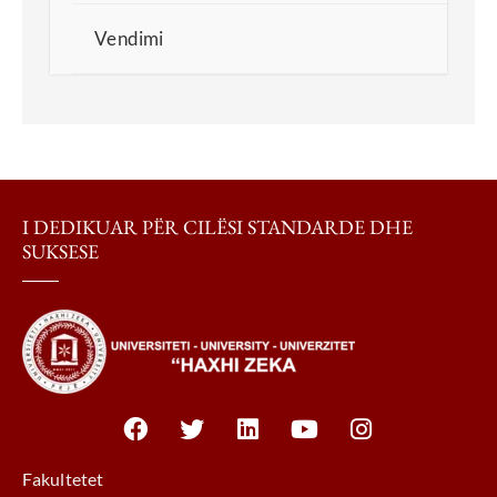
Vendimi
I DEDIKUAR PËR CILËSI STANDARDE DHE
SUKSESE
Fakultetet