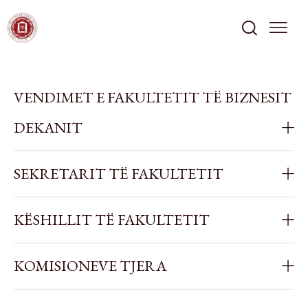
VENDIMET E FAKULTETIT TË BIZNESIT
DEKANIT
SEKRETARIT TË FAKULTETIT
KËSHILLIT TË FAKULTETIT
KOMISIONEVE TJERA