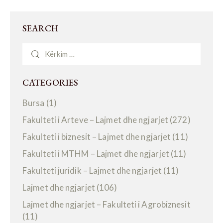
SEARCH
CATEGORIES
Bursa
(1)
Fakulteti i Arteve – Lajmet dhe ngjarjet
(272)
Fakulteti i biznesit – Lajmet dhe ngjarjet
(11)
Fakulteti i MTHM – Lajmet dhe ngjarjet
(11)
Fakulteti juridik – Lajmet dhe ngjarjet
(11)
Lajmet dhe ngjarjet
(106)
Lajmet dhe ngjarjet – Fakulteti i Agrobiznesit
(11)