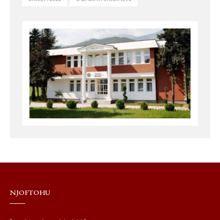
NJOFTOHU