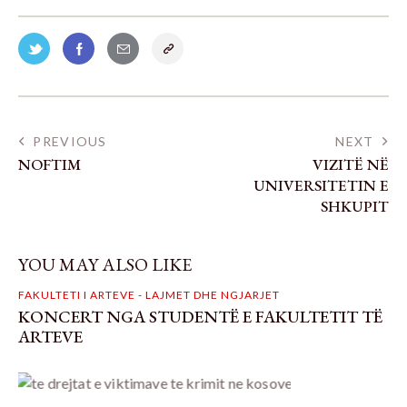
PREVIOUS
NEXT
NOFTIM
VIZITË NË
UNIVERSITETIN E
SHKUPIT
YOU MAY ALSO LIKE
FAKULTETI I ARTEVE - LAJMET DHE NGJARJET
KONCERT NGA STUDENTË E FAKULTETIT TË
ARTEVE