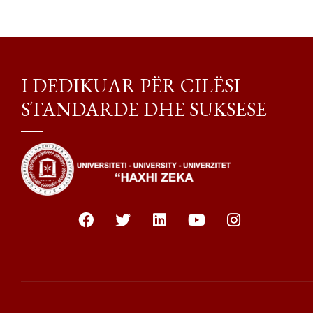
I DEDIKUAR PËR CILËSI
STANDARDE DHE SUKSESE