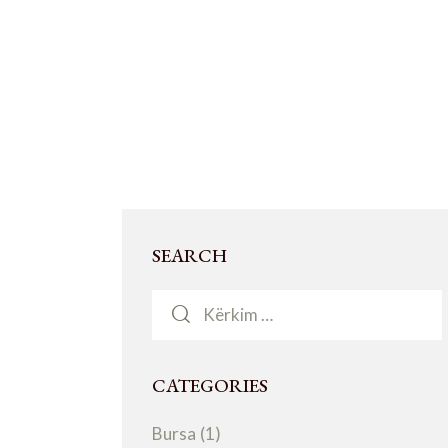
SEARCH
CATEGORIES
Bursa
(1)