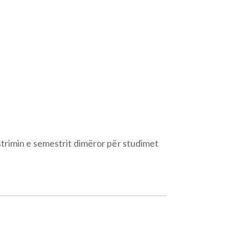
trimin e semestrit dimëror për studimet