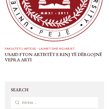
FAKULTETI I ARTEVE - LAJMET DHE NGJARJET
USAID FTON ARTISTËT E RINJ TË DËRGOJNË
VEPRA ARTI
SEARCH