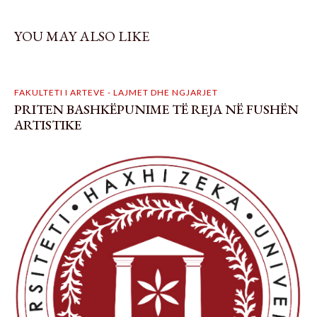
YOU MAY ALSO LIKE
FAKULTETI I ARTEVE - LAJMET DHE NGJARJET
PRITEN BASHKËPUNIME TË REJA NË FUSHËN
ARTISTIKE