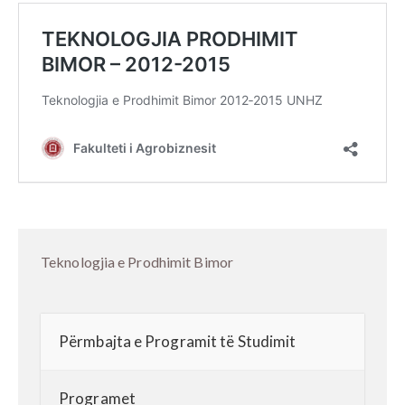
Teknologjia e Prodhimit Bimor
Përmbajta e Programit të Studimit
Programet