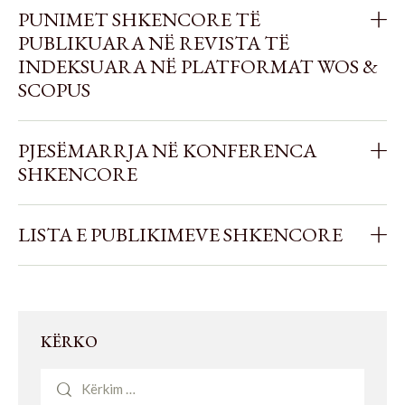
PUNIMET SHKENCORE TË
PUBLIKUARA NË REVISTA TË
INDEKSUARA NË PLATFORMAT WOS &
SCOPUS
PJESËMARRJA NË KONFERENCA
SHKENCORE
LISTA E PUBLIKIMEVE SHKENCORE
KËRKO