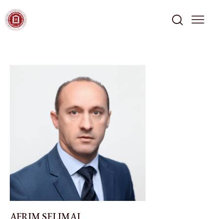
AFRIM SELIMAJ