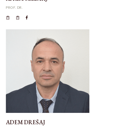
PROF. DR.
ADEM DREŠAJ