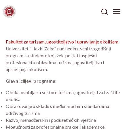
Fakultet za turizam, ugostiteljstvo i upravljanje okolišem
Univerzitet "Haxhi Zeka" nudi jedinstveni trogodišnji
program za studente koji žele postati uspješni
profesionalci u oblastima turizma, ugostiteljstva i
upravljanja okolišem.
Glavni ciljevi programa:
Obuka osoblja za sektore turizma, ugostiteljstva i zaštite
okoliša
Obrazovanje u skladu s međunarodnim standardima
održivog turizma
Razvoj menadžerskih i poduzetničkih vještina
Mogućnosti za profesionalne prakse i akademske