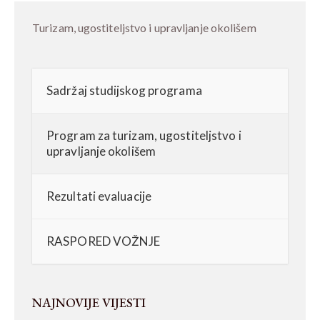
Turizam, ugostiteljstvo i upravljanje okolišem
Sadržaj studijskog programa
Program za turizam, ugostiteljstvo i
upravljanje okolišem
Rezultati evaluacije
RASPORED VOŽNJE
NAJNOVIJE VIJESTI