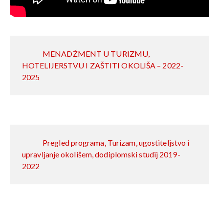
MENADŽMENT U TURIZMU,
HOTELIJERSTVU I ZAŠTITI OKOLIŠA – 2022-
2025
Pregled programa, Turizam, ugostiteljstvo i
upravljanje okolišem, dodiplomski studij 2019-
2022