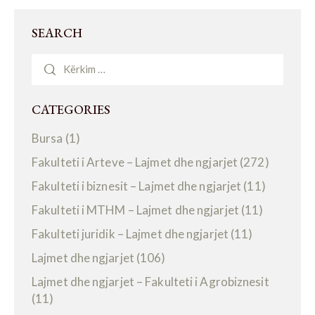
SEARCH
CATEGORIES
Bursa
(1)
Fakulteti i Arteve – Lajmet dhe ngjarjet
(272)
Fakulteti i biznesit – Lajmet dhe ngjarjet
(11)
Fakulteti i MTHM – Lajmet dhe ngjarjet
(11)
Fakulteti juridik – Lajmet dhe ngjarjet
(11)
Lajmet dhe ngjarjet
(106)
Lajmet dhe ngjarjet – Fakulteti i Agrobiznesit
(11)