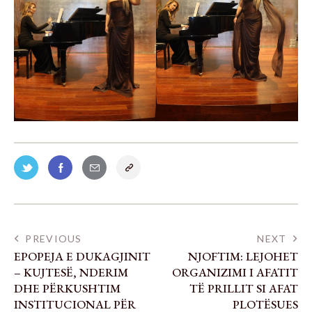
PREVIOUS
NEXT
EPOPEJA E DUKAGJINIT
NJOFTIM: LEJOHET
– KUJTESË, NDERIM
ORGANIZIMI I AFATIT
DHE PËRKUSHTIM
TË PRILLIT SI AFAT
INSTITUCIONAL PËR
PLOTËSUES