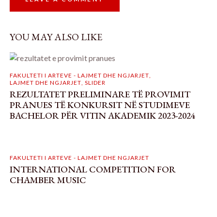
YOU MAY ALSO LIKE
FAKULTETI I ARTEVE - LAJMET DHE NGJARJET
,
LAJMET DHE NGJARJET
,
SLIDER
REZULTATET PRELIMINARE TË PROVIMIT
PRANUES TË KONKURSIT NË STUDIMEVE
BACHELOR PËR VITIN AKADEMIK 2023-2024
FAKULTETI I ARTEVE - LAJMET DHE NGJARJET
INTERNATIONAL COMPETITION FOR
CHAMBER MUSIC