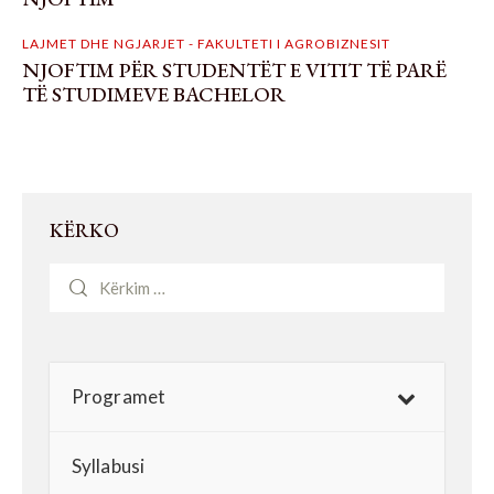
LAJMET DHE NGJARJET - FAKULTETI I AGROBIZNESIT
NJOFTIM PËR STUDENTËT E VITIT TË PARË
TË STUDIMEVE BACHELOR
KËRKO
Programet
Syllabusi