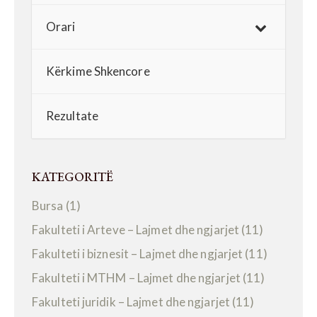
Orari
Kërkime Shkencore
Rezultate
KATEGORITË
Bursa
(1)
Fakulteti i Arteve – Lajmet dhe ngjarjet
(11)
Fakulteti i biznesit – Lajmet dhe ngjarjet
(11)
Fakulteti i MTHM – Lajmet dhe ngjarjet
(11)
Fakulteti juridik – Lajmet dhe ngjarjet
(11)