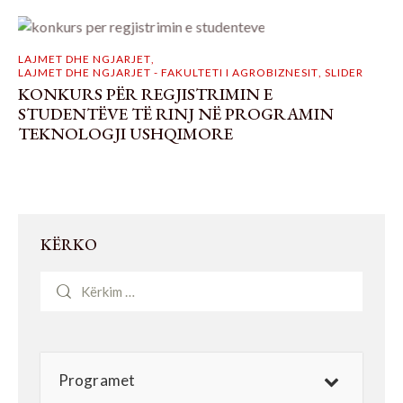
LAJMET DHE NGJARJET
,
LAJMET DHE NGJARJET - FAKULTETI I AGROBIZNESIT
,
SLIDER
KONKURS PËR REGJISTRIMIN E
STUDENTËVE TË RINJ NË PROGRAMIN
TEKNOLOGJI USHQIMORE
KËRKO
Programet