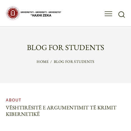
BLOG FOR STUDENTS
HOME
BLOG FOR STUDENTS
ABOUT
VËSHTIRËSITË E ARGUMENTIMIT TË KRIMIT
KIBERNETIKË