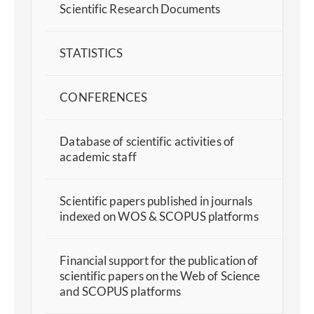
Scientific Research Documents
STATISTICS
CONFERENCES
Database of scientific activities of
academic staff
Scientific papers published in journals
indexed on WOS & SCOPUS platforms
Financial support for the publication of
scientific papers on the Web of Science
and SCOPUS platforms