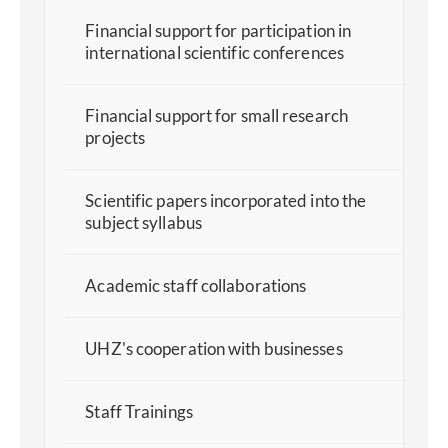
Financial support for participation in
international scientific conferences
Financial support for small research
projects
Scientific papers incorporated into the
subject syllabus
Academic staff collaborations
UHZ's cooperation with businesses
Staff Trainings