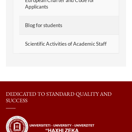
European Charter and Code for
Applicants
Blog for students
Scientific Activities of Academic Staff
DEDICATED TO STANDARD QUALITY AND
SUCCESS