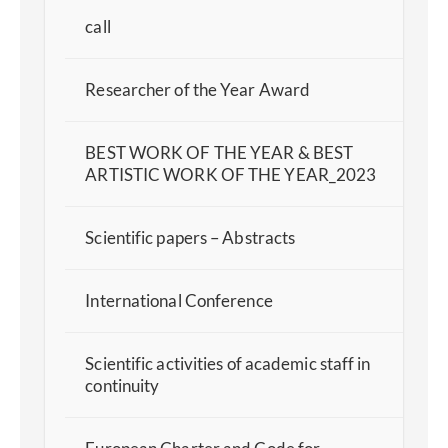
call
Researcher of the Year Award
BEST WORK OF THE YEAR & BEST
ARTISTIC WORK OF THE YEAR_2023
Scientific papers – Abstracts
International Conference
Scientific activities of academic staff in
continuity