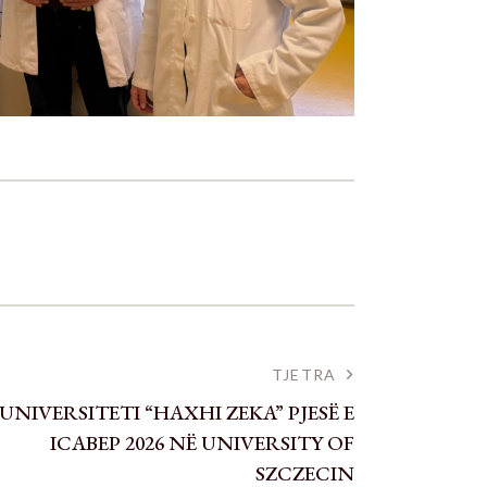
TJETRA
UNIVERSITETI “HAXHI ZEKA” PJESË E
ICABEP 2026 NË UNIVERSITY OF
SZCZECIN