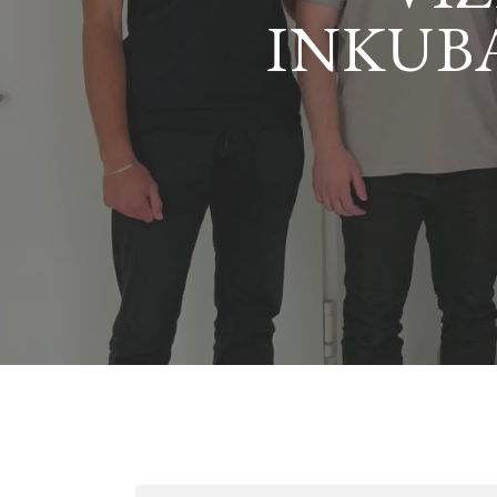
INKUB