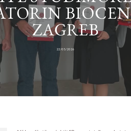
ATORIN BIOCEN
ZAGREB
22/05/2026