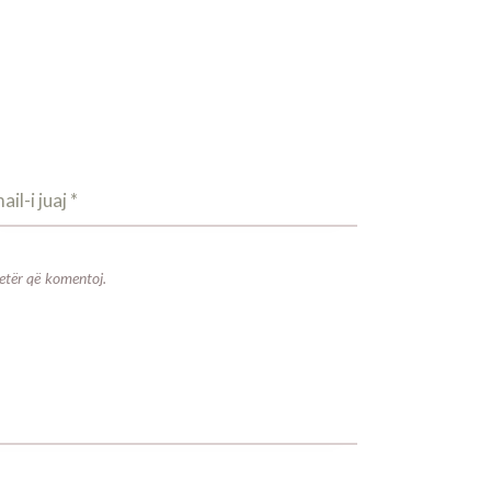
jetër që komentoj.