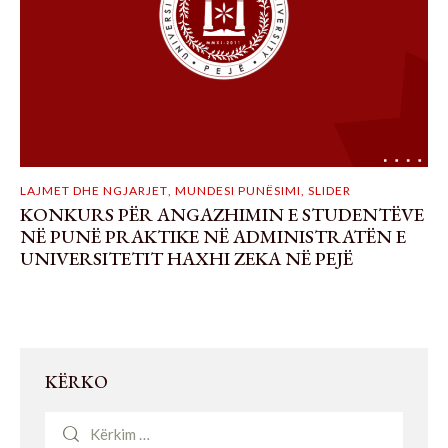
LAJMET DHE NGJARJET
,
MUNDESI PUNËSIMI
,
SLIDER
KONKURS PËR ANGAZHIMIN E STUDENTËVE
NË PUNË PRAKTIKE NË ADMINISTRATËN E
UNIVERSITETIT HAXHI ZEKA NË PEJË
KËRKO