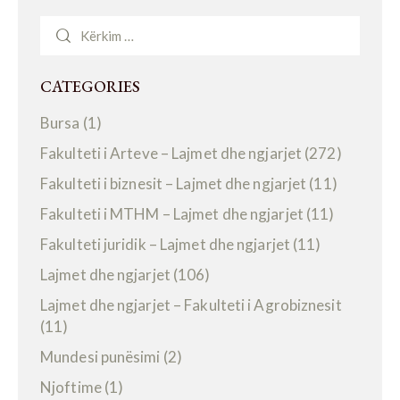
CATEGORIES
Bursa
(1)
Fakulteti i Arteve – Lajmet dhe ngjarjet
(272)
Fakulteti i biznesit – Lajmet dhe ngjarjet
(11)
Fakulteti i MTHM – Lajmet dhe ngjarjet
(11)
Fakulteti juridik – Lajmet dhe ngjarjet
(11)
Lajmet dhe ngjarjet
(106)
Lajmet dhe ngjarjet – Fakulteti i Agrobiznesit
(11)
Mundesi punësimi
(2)
Njoftime
(1)