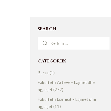
SEARCH
CATEGORIES
Bursa
(1)
Fakulteti i Arteve – Lajmet dhe
ngjarjet
(272)
Fakulteti i biznesit – Lajmet dhe
ngjarjet
(11)