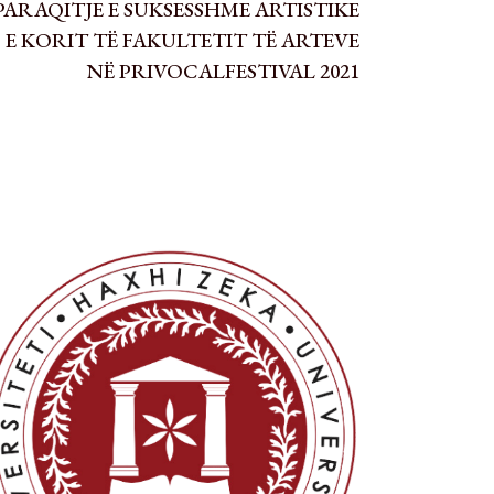
​PARAQITJE E SUKSESSHME ARTISTIKE
E KORIT TË FAKULTETIT TË ARTEVE
NË PRIVOCALFESTIVAL 2021