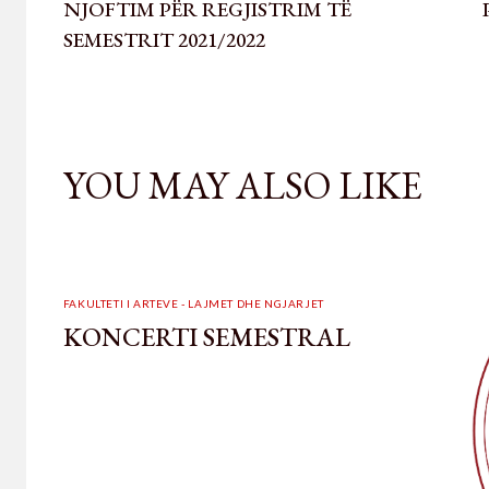
NJOFTIM PËR REGJISTRIM TË
SEMESTRIT 2021/2022
YOU MAY ALSO LIKE
FAKULTETI I ARTEVE - LAJMET DHE NGJARJET
KONCERTI SEMESTRAL