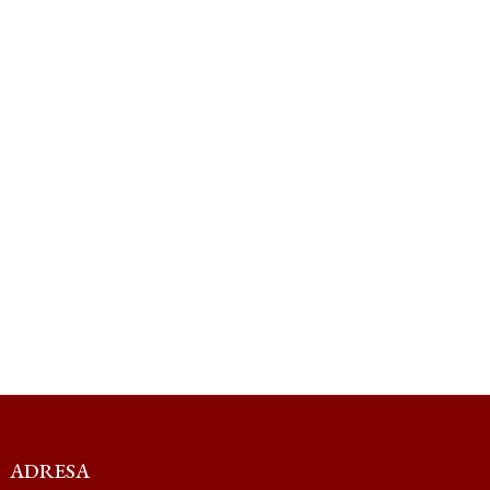
ADRESA