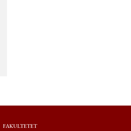
FAKULTETET