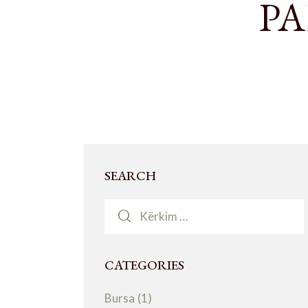
PA
SEARCH
CATEGORIES
Bursa
(1)