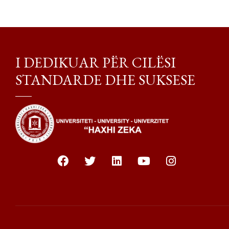
I DEDIKUAR PËR CILËSI
STANDARDE DHE SUKSESE