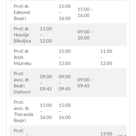
Prof. dr.
15:00
15:00 –
2
Edmond
–
16:00
Beqiri
16:00
Prof. dr.
11:00
09:00 –
3
Husnija
–
10:00
Bibuljica
12:00
Prof. dr.
11:00
11:00
4
Ibish
–
–
Mazreku
12:00
12:00
Prof.
09:00
09:00
asoc. dr.
09:00 –
5
–
–
Bedri
09:45
09:45
09:45
Statovci
Prof.
15:00
15:00
asoc. dr.
6
–
–
Theranda
16:00
16:00
Beqiri
Prof.
13:00