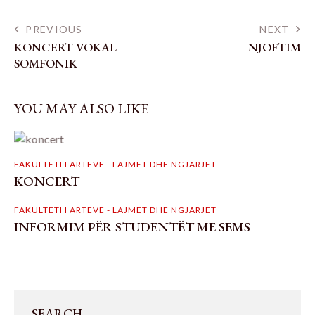
PREVIOUS
NEXT
KONCERT VOKAL –
NJOFTIM
SOMFONIK
YOU MAY ALSO LIKE
FAKULTETI I ARTEVE - LAJMET DHE NGJARJET
KONCERT
FAKULTETI I ARTEVE - LAJMET DHE NGJARJET
INFORMIM PËR STUDENTËT ME SEMS
SEARCH