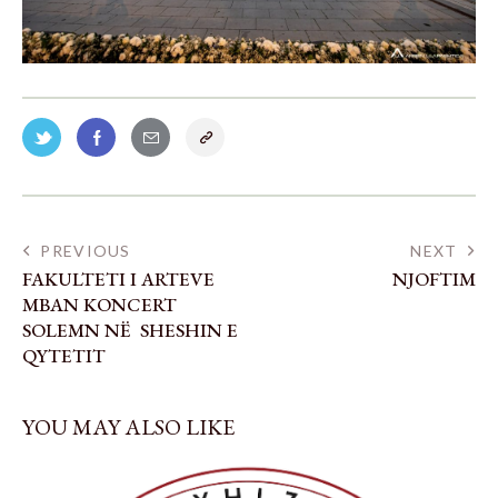
PREVIOUS
NEXT
FAKULTETI I ARTEVE
NJOFTIM
MBAN KONCERT
SOLEMN NË SHESHIN E
QYTETIT
YOU MAY ALSO LIKE