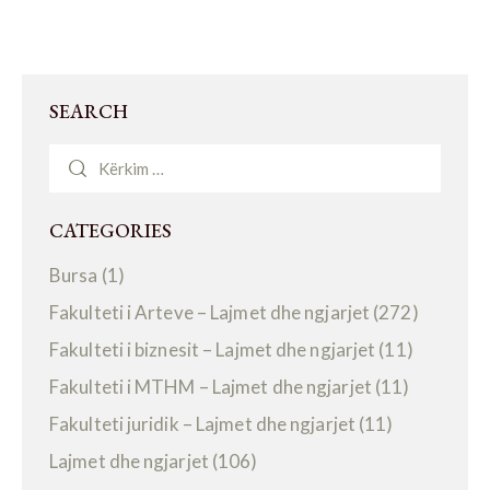
SEARCH
CATEGORIES
Bursa
(1)
Fakulteti i Arteve – Lajmet dhe ngjarjet
(272)
Fakulteti i biznesit – Lajmet dhe ngjarjet
(11)
Fakulteti i MTHM – Lajmet dhe ngjarjet
(11)
Fakulteti juridik – Lajmet dhe ngjarjet
(11)
Lajmet dhe ngjarjet
(106)