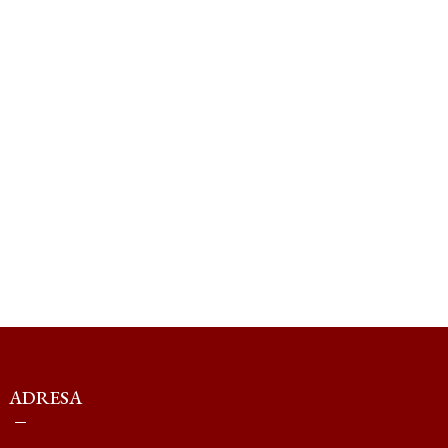
ADRESA