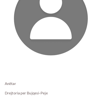
Anëtar
Drejtoria per Bujqesi-Peje