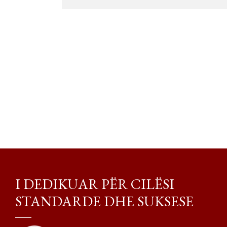
I DEDIKUAR PËR CILËSI
STANDARDE DHE SUKSESE