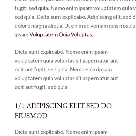
fugit, sed quia. Nemo enim ipsam voluptatem quia vo
sed quia. Dicta sunt explicabo. Adipiscing elit, sed
dolore magna aliqua. Ut enim ad veniam quis nostr
ipsam
Voluptatem Quia Voluptas.
Dicta sunt explicabo. Nemo enim ipsam
voluptatem quia voluptas sit aspernatur aut
odit aut fugit, sed quia. Nemo enim ipsam
voluptatem quia voluptas sit aspernatur aut
odit aut fugit, sed quia.
1/1 ADIPISCING ELIT SED DO
EIUSMOD
Dicta sunt explicabo. Nemo enim ipsam