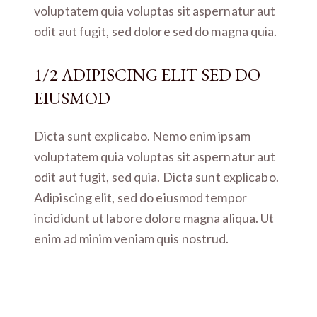
voluptatem quia voluptas sit aspernatur aut
odit aut fugit, sed dolore sed do magna quia.
1/2 ADIPISCING ELIT SED DO
EIUSMOD
Dicta sunt explicabo. Nemo enim ipsam
voluptatem quia voluptas sit aspernatur aut
odit aut fugit, sed quia. Dicta sunt explicabo.
Adipiscing elit, sed do eiusmod tempor
incididunt ut labore dolore magna aliqua. Ut
enim ad minim veniam quis nostrud.