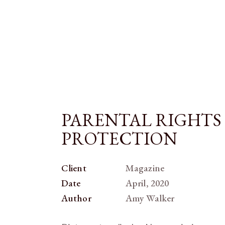
PARENTAL RIGHTS
PROTECTION
Client
Magazine
Date
April, 2020
Author
Amy Walker