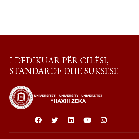
I DEDIKUAR PËR CILËSI,
STANDARDE DHE SUKSESE