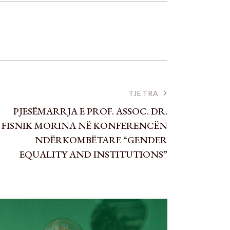
TJETRA
PJESËMARRJA E PROF. ASSOC. DR.
FISNIK MORINA NË KONFERENCËN
NDËRKOMBËTARE “GENDER
EQUALITY AND INSTITUTIONS”