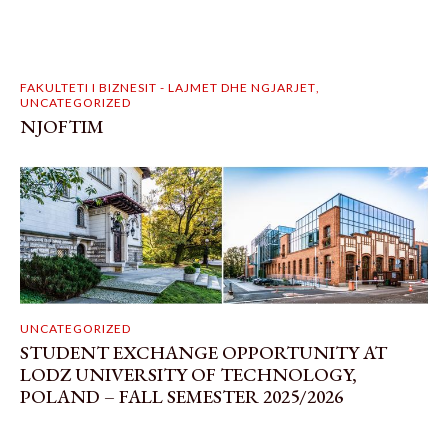
FAKULTETI I BIZNESIT - LAJMET DHE NGJARJET
,
UNCATEGORIZED
NJOFTIM
UNCATEGORIZED
STUDENT EXCHANGE OPPORTUNITY AT
LODZ UNIVERSITY OF TECHNOLOGY,
POLAND – FALL SEMESTER 2025/2026