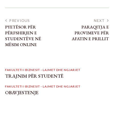
PREVIOUS
NEXT
PYETËSOR PËR
PARAQITJA E
PËRFSHIRJEN E
PROVIMEVE PËR
STUDENTËVE NË
AFATIN E PRILLIT
MËSIM ONLINE
FAKULTETI I BIZNESIT - LAJMET DHE NGJARJET
TRAJNIM PËR STUDENTË
FAKULTETI I BIZNESIT - LAJMET DHE NGJARJET
OBAVJESTENJE