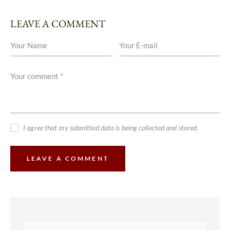
LEAVE A COMMENT
I agree that my submitted data is being collected and stored.