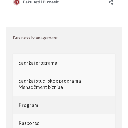
Business Management
Sadržaj programa
Sadržaj studijskog programa
Menadžment biznisa
Programi
Raspored