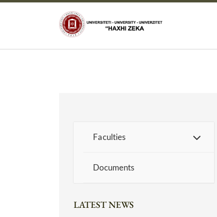
Faculties
Documents
LATEST NEWS