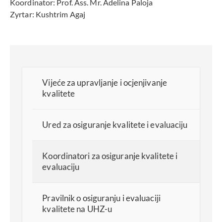
Koordinator: Prof. Ass. Mr. Adelina Paloja
Zyrtar: Kushtrim Agaj
Vijeće za upravljanje i ocjenjivanje
kvalitete
Ured za osiguranje kvalitete i evaluaciju
Koordinatori za osiguranje kvalitete i
evaluaciju
Pravilnik o osiguranju i evaluaciji
kvalitete na UHZ-u