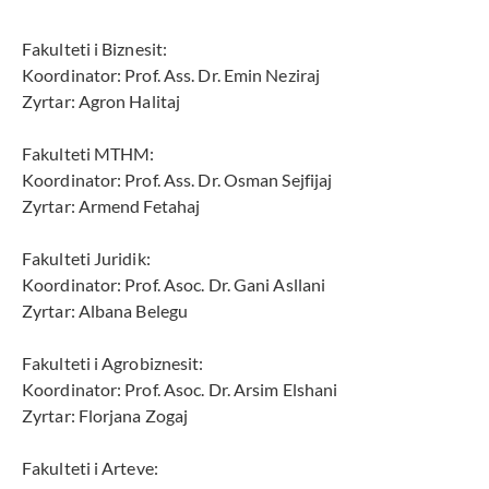
Fakulteti i Biznesit:
Koordinator: Prof. Ass. Dr. Emin Neziraj
Zyrtar: Agron Halitaj
Fakulteti MTHM:
Koordinator: Prof. Ass. Dr. Osman Sejfijaj
Zyrtar: Armend Fetahaj
Fakulteti Juridik:
Koordinator: Prof. Asoc. Dr. Gani Asllani
Zyrtar: Albana Belegu
Fakulteti i Agrobiznesit:
Koordinator: Prof. Asoc. Dr. Arsim Elshani
Zyrtar: Florjana Zogaj
Fakulteti i Arteve: