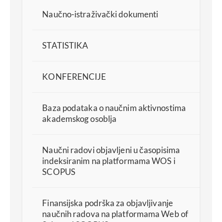
Naučno-istraživački dokumenti
STATISTIKA
KONFERENCIJE
Baza podataka o naučnim aktivnostima
akademskog osoblja
Naučni radovi objavljeni u časopisima
indeksiranim na platformama WOS i
SCOPUS
Finansijska podrška za objavljivanje
naučnih radova na platformama Web of