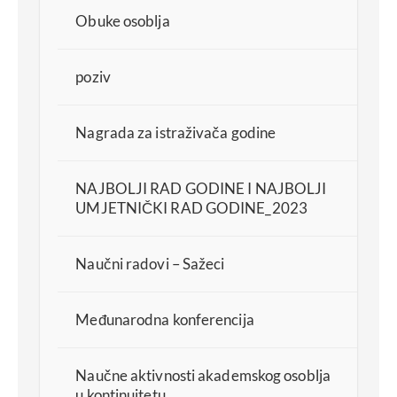
Obuke osoblja
poziv
Nagrada za istraživača godine
NAJBOLJI RAD GODINE I NAJBOLJI
UMJETNIČKI RAD GODINE_2023
Naučni radovi – Sažeci
Međunarodna konferencija
Naučne aktivnosti akademskog osoblja
u kontinuitetu