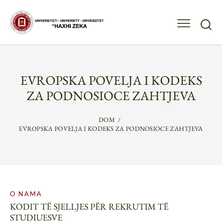
EVROPSKA POVELJA I KODEKS
ZA PODNOSIOCE ZAHTJEVA
DOM
EVROPSKA POVELJA I KODEKS ZA PODNOSIOCE ZAHTJEVA
O NAMA
KODIT TË SJELLJES PËR REKRUTIM TË
STUDIUESVE