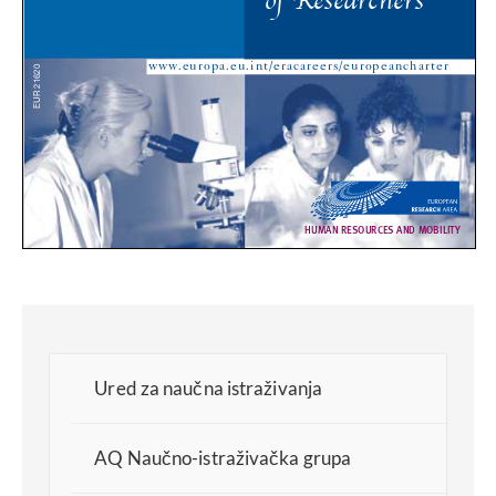
Ured za naučna istraživanja
AQ Naučno-istraživačka grupa