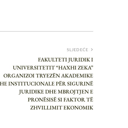
SLJEDEĆE
FAKULTETI JURIDIK I
UNIVERSITETIT “HAXHI ZEKA”
ORGANIZOI TRYEZËN AKADEMIKE
HE INSTITUCIONALE PËR SIGURINË
JURIDIKE DHE MBROJTJEN E
PRONËSISË SI FAKTOR TË
ZHVILLIMIT EKONOMIK