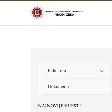
Fakulteta
Dokumenti
NAJNOVIJE VIJESTI