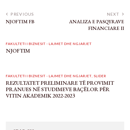
PREVIOUS
NEXT
NJOFTIM FB
ANALIZA E PASQYRAVE
FINANCIARE II
FAKULTETI I BIZNESIT - LAJMET DHE NGJARJET
NJOFTIM
FAKULTETI I BIZNESIT - LAJMET DHE NGJARJET
,
SLIDER
REZULTATET PRELIMINARE TË PROVIMIT
PRANUES NË STUDIMEVE BAÇËLOR PËR
VITIN AKADEMIK 2022-2023