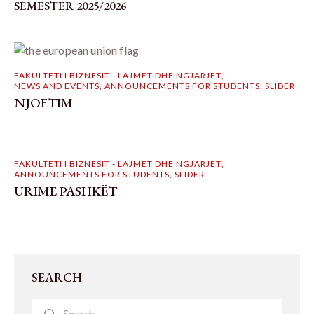
SEMESTER 2025/2026
FAKULTETI I BIZNESIT - LAJMET DHE NGJARJET
,
NEWS AND EVENTS
,
ANNOUNCEMENTS FOR STUDENTS
,
SLIDER
NJOFTIM
FAKULTETI I BIZNESIT - LAJMET DHE NGJARJET
,
ANNOUNCEMENTS FOR STUDENTS
,
SLIDER
URIME PASHKËT
SEARCH