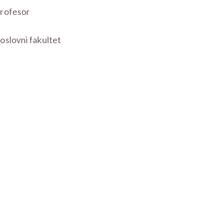
rofesor
oslovni fakultet