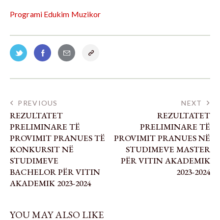
Programi Edukim Muzikor
PREVIOUS
NEXT
REZULTATET
REZULTATET
PRELIMINARE TË
PRELIMINARE TË
PROVIMIT PRANUES TË
PROVIMIT PRANUES NË
KONKURSIT NË
STUDIMEVE MASTER
STUDIMEVE
PËR VITIN AKADEMIK
BACHELOR PËR VITIN
2023-2024
AKADEMIK 2023-2024
YOU MAY ALSO LIKE