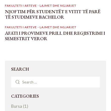
FAKULTETI I ARTEVE - LAJMET DHE NGJARJET
NJOFTIM PËR STUDENTËT E VITIT TË PARË
TË STUDIMEVE BACHELOR
FAKULTETI I ARTEVE - LAJMET DHE NGJARJET
AFATI I PROVIMEVE PRILL DHE REGJISTRIMI I
SEMESTRIT VEROR
SEARCH
CATEGORIES
Bursa
(1)