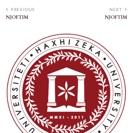
PREVIOUS
NEXT
NJOFTIM
NJOFTIM