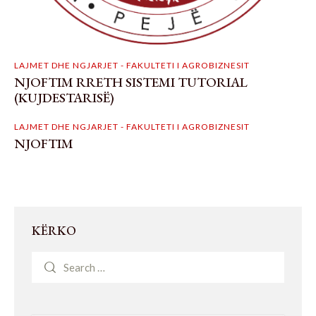
LAJMET DHE NGJARJET - FAKULTETI I AGROBIZNESIT
NJOFTIM RRETH SISTEMI TUTORIAL
(KUJDESTARISË)
LAJMET DHE NGJARJET - FAKULTETI I AGROBIZNESIT
NJOFTIM
KËRKO